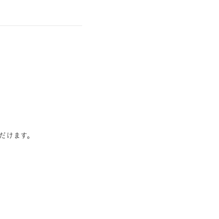
だけます。