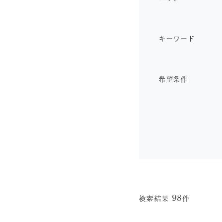
キーワード
希望条件
98
検索結果
件