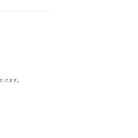
だけます。