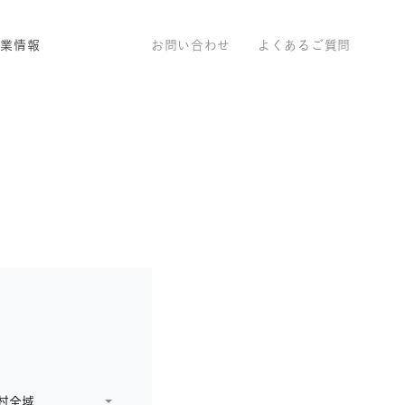
企業情報
お問い合わせ
よくあるご質問