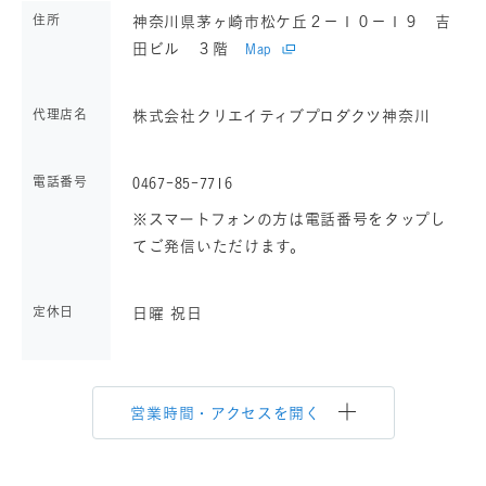
住所
神奈川県茅ヶ崎市松ケ丘２－１０－１９ 吉
田ビル ３階
Map
代理店名
株式会社クリエイティブプロダクツ神奈川
電話番号
0467-85-7716
※スマートフォンの方は電話番号をタップし
てご発信いただけます。
定休日
日曜 祝日
営業時間・アクセスを開く