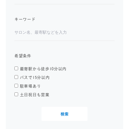
キーワード
希望条件
最寄駅から徒歩10分以内
バスで15分以内
駐車場あり
土日祝日も営業
検索