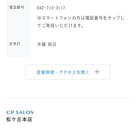
電話番号
042-713-3117
※スマートフォンの方は電話番号をタップし
てご発信いただけます。
定休日
木曜 祝日
営業時間・アクセスを開く
松ケ丘本店