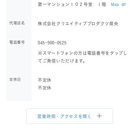
第一マンション１０２号室 １階
Map
代理店名
株式会社クリエイティブプロダクツ県央
電話番号
045-900-0525
※スマートフォンの方は電話番号をタップし
てご発信いただけます。
定休日
不定休
不定休
営業時間・アクセスを開く