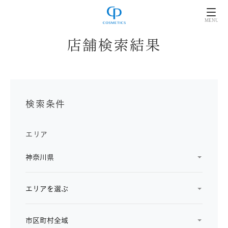
店舗検索結果
検索条件
エリア