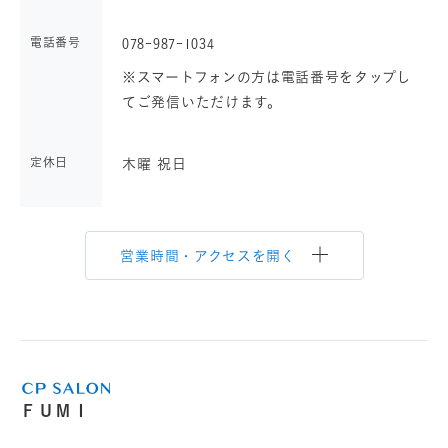
電話番号
078-987-1034
※スマートフォンの方は電話番号をタップし
てご発信いただけます。
定休日
木曜 祝日
営業時間・アクセスを開く
ＦＵＭＩ