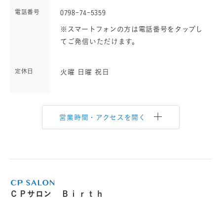
電話番号
0798-74-5359
※スマートフォンの方は電話番号をタップし
てご発信いただけます。
定休日
火曜 日曜 祝日
営業時間・アクセスを開く
ＣＰサロン Ｂｉｒｔｈ