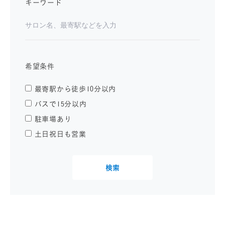
キーワード
希望条件
最寄駅から徒歩10分以内
バスで15分以内
駐車場あり
土日祝日も営業
検索