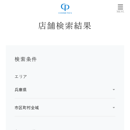
店舗検索結果
検索条件
エリア