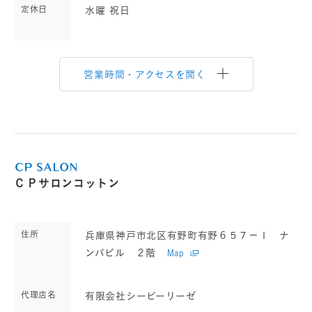
定休日
水曜 祝日
営業時間・アクセスを開く
ＣＰサロンコットン
住所
兵庫県神戸市北区有野町有野６５７－１ ナ
ンバビル ２階
Map
代理店名
有限会社シーピーリーゼ