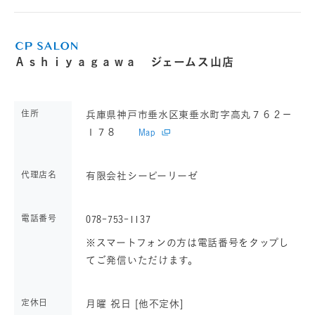
Ａｓｈｉｙａｇａｗａ ジェームス山店
住所
兵庫県神戸市垂水区東垂水町字高丸７６２－
１７８
Map
代理店名
有限会社シーピーリーゼ
電話番号
078-753-1137
※スマートフォンの方は電話番号をタップし
てご発信いただけます。
定休日
月曜 祝日 [他不定休]