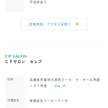
不定休あり
営業時間・アクセスを開く
ＣＰサロン セレブ
住所
兵庫県芦屋市大原町２－６ ラ・モール芦屋
１０７号室
Map
代理店名
有限会社シーピーリーゼ