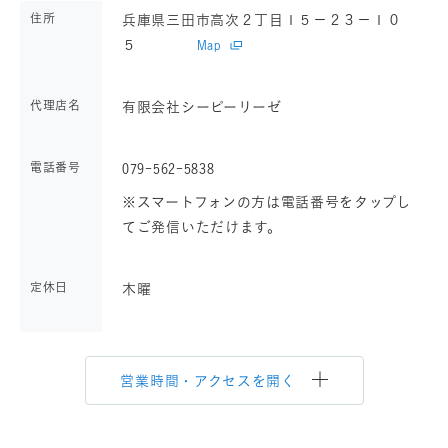
住所
兵庫県三田市高次２丁目１５－２３－１０
５
Map
代理店名
有限会社シーピーリーゼ
電話番号
079-562-5838
※スマートフォンの方は電話番号をタップし
てご発信いただけます。
定休日
木曜
営業時間・アクセスを開く