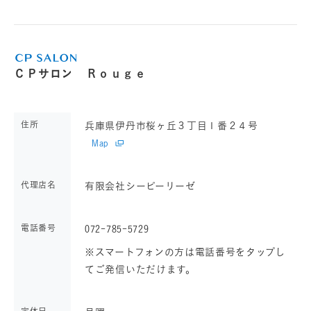
ＣＰサロン Ｒｏｕｇｅ
住所
兵庫県伊丹市桜ヶ丘３丁目１番２４号
Map
代理店名
有限会社シーピーリーゼ
電話番号
072-785-5729
※スマートフォンの方は電話番号をタップし
てご発信いただけます。