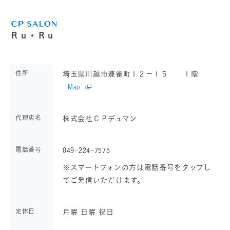
Ｒｕ・Ｒｕ
住所
埼玉県川越市連雀町１２－１５ １階
Map
代理店名
株式会社ＣＰデュマン
電話番号
049-224-7575
※スマートフォンの方は電話番号をタップし
てご発信いただけます。
定休日
月曜 日曜 祝日