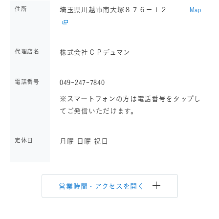
住所
埼玉県川越市南大塚８７６－１２
Map
代理店名
株式会社ＣＰデュマン
電話番号
049-247-7840
※スマートフォンの方は電話番号をタップし
てご発信いただけます。
定休日
月曜 日曜 祝日
営業時間・アクセスを開く