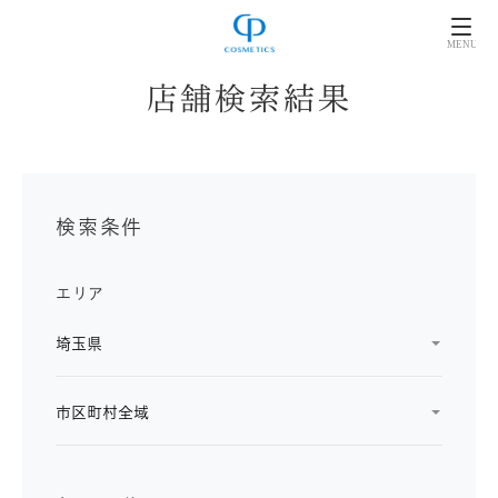
店舗検索結果
検索条件
エリア