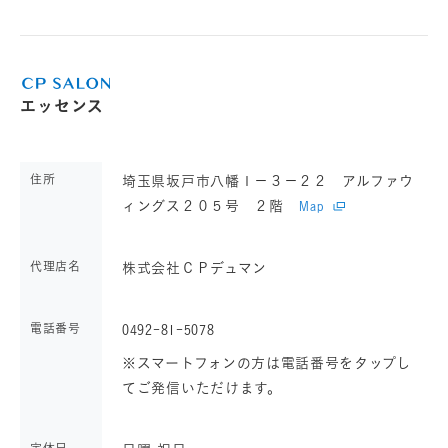
エッセンス
住所
埼玉県坂戸市八幡１－３－２２ アルファウ
ィングス２０５号 ２階
Map
代理店名
株式会社ＣＰデュマン
電話番号
0492-81-5078
※スマートフォンの方は電話番号をタップし
てご発信いただけます。