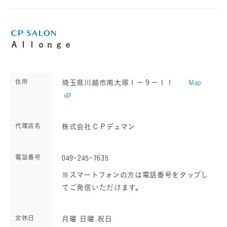
Ａｌｌｏｎｇｅ
住所
埼玉県川越市南大塚１－９－１１
Map
代理店名
株式会社ＣＰデュマン
電話番号
049-245-7635
※スマートフォンの方は電話番号をタップし
てご発信いただけます。
定休日
月曜 日曜 祝日