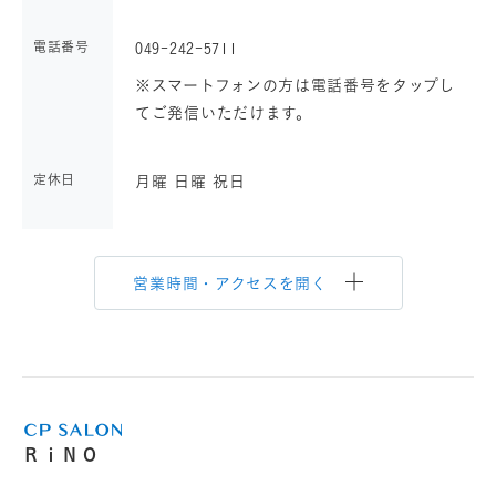
電話番号
049-242-5711
※スマートフォンの方は電話番号をタップし
てご発信いただけます。
定休日
月曜 日曜 祝日
営業時間・アクセスを開く
ＲｉＮＯ