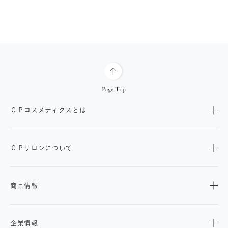
ＣＰコスメティクスとは
ＣＰサロンについて
商品情報
企業情報