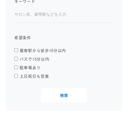
キーワード
希望条件
最寄駅から徒歩10分以内
バスで15分以内
駐車場あり
土日祝日も営業
検索