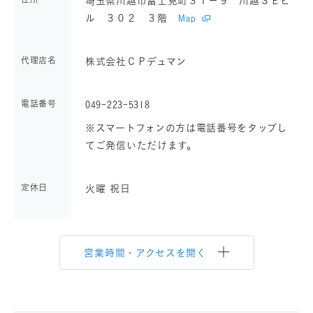
埼玉県川越市富士見町３１－９ 川越ＳＥビ
ル ３０２ ３階
Map
代理店名
株式会社ＣＰデュマン
電話番号
049-223-5318
※スマートフォンの方は電話番号をタップし
てご発信いただけます。
定休日
火曜 祝日
営業時間・アクセスを開く