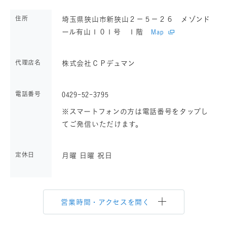
住所
埼玉県狭山市新狭山２－５－２６ メゾンド
ール有山１０１号 １階
Map
代理店名
株式会社ＣＰデュマン
電話番号
0429-52-3795
※スマートフォンの方は電話番号をタップし
てご発信いただけます。
定休日
月曜 日曜 祝日
営業時間・アクセスを開く