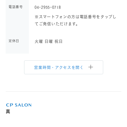
電話番号
04-2955-0718
※スマートフォンの方は電話番号をタップし
てご発信いただけます。
定休日
火曜 日曜 祝日
営業時間・アクセスを開く
真