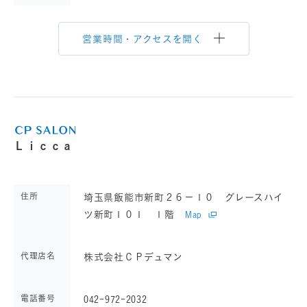
営業時間・アクセスを開く
Ｌｉｃｃａ
住所
埼玉県飯能市新町２６－１０ グレースハイ
ツ新町１０１ １階
Map
代理店名
株式会社ＣＰデュマン
電話番号
042-972-2032