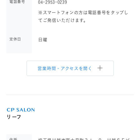
電話番号
04-2953-0239
※スマートフォンの方は電話番号をタップし
てご発信いただけます。
定休日
日曜
営業時間・アクセスを開く
リーフ
住所