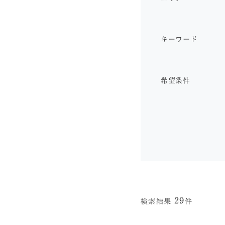
キーワード
希望条件
29
検索結果
件