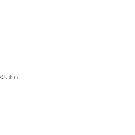
だけます。