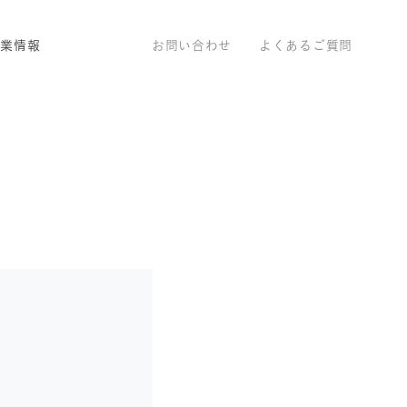
企業情報
お問い合わせ
よくあるご質問