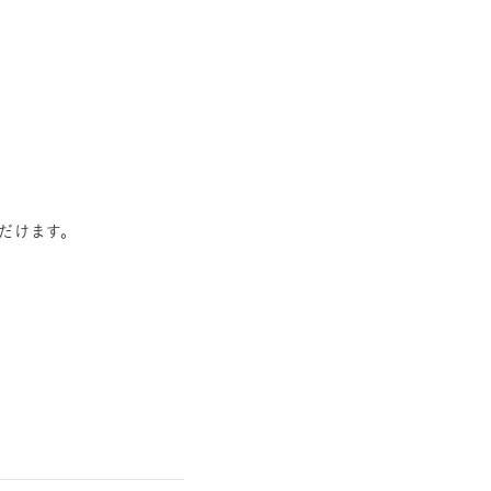
だけます。