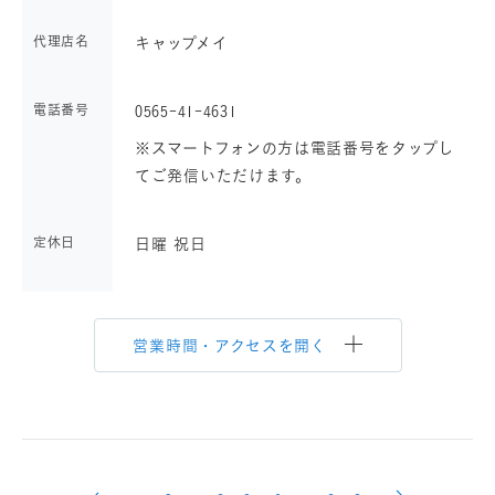
代理店名
キャップメイ
電話番号
0565-41-4631
※スマートフォンの方は電話番号をタップし
てご発信いただけます。
定休日
日曜 祝日
営業時間・アクセスを開く