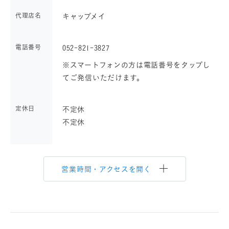
代理店名
キャップメイ
電話番号
052-821-3827
※スマートフォンの方は電話番号をタップし
てご発信いただけます。
定休日
不定休
不定休
営業時間・アクセスを開く