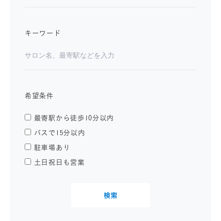
キーワード
希望条件
最寄駅から徒歩10分以内
バスで15分以内
駐車場あり
土日祝日も営業
検索