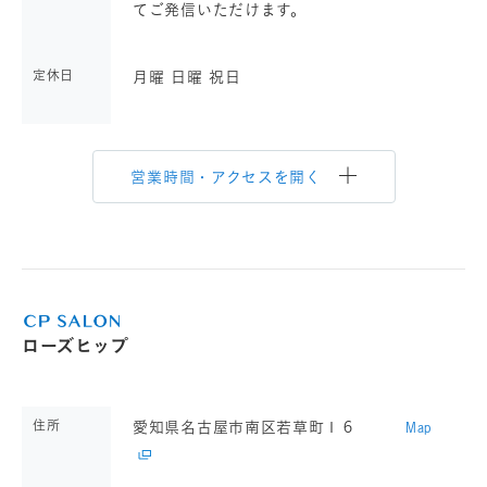
てご発信いただけます。
定休日
月曜 日曜 祝日
営業時間・アクセスを開く
ローズヒップ
住所
愛知県名古屋市南区若草町１６
Map