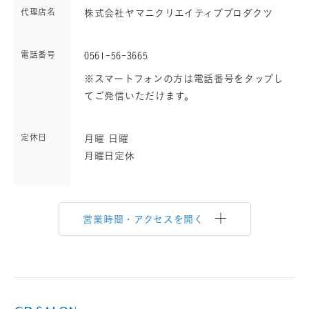
代理店名
株式会社ヤマニクリエイティブプロダクツ
電話番号
0561-56-3665
※スマートフォンの方は電話番号をタップし
てご発信いただけます。
定休日
月曜 日曜
月曜日定休
営業時間・アクセスを開く