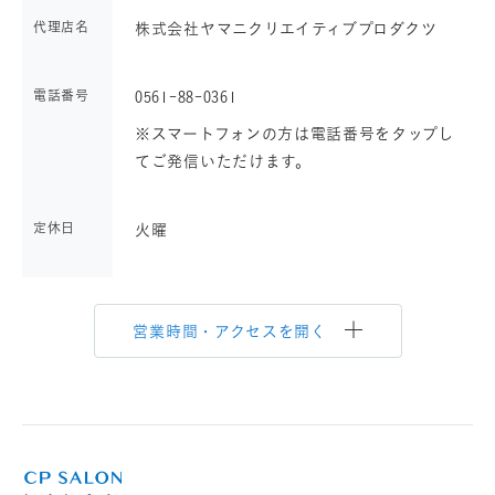
代理店名
株式会社ヤマニクリエイティブプロダクツ
電話番号
0561-88-0361
※スマートフォンの方は電話番号をタップし
てご発信いただけます。
定休日
火曜
営業時間・アクセスを開く