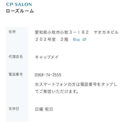
ローズルーム
住所
愛知県小牧市小牧３－１８２ ヤオカネビル
２０２号室 ２階
Map
代理店名
キャップメイ
電話番号
0568-74-2555
※スマートフォンの方は電話番号をタップし
てご発信いただけます。
定休日
日曜 祝日