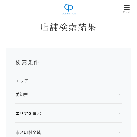
店舗検索結果
検索条件
エリア