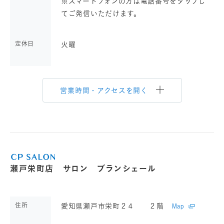
※スマートフォンの方は電話番号をタップし
てご発信いただけます。
定休日
火曜
営業時間・アクセスを開く
瀬戸栄町店 サロン ブランシェール
住所
愛知県瀬戸市栄町２４ ２階
Map