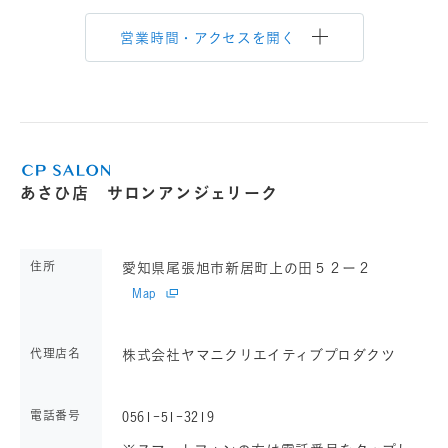
営業時間・アクセスを開く
あさひ店 サロンアンジェリーク
住所
愛知県尾張旭市新居町上の田５２ー２
Map
代理店名
株式会社ヤマニクリエイティブプロダクツ
電話番号
0561-51-3219