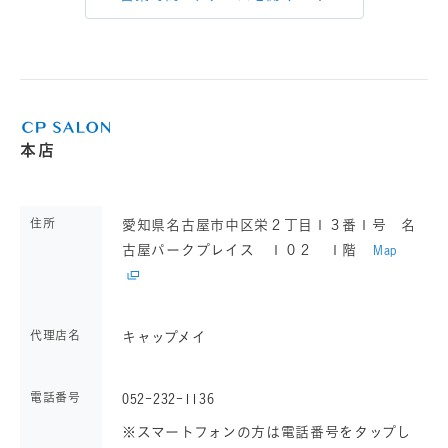
本店
住所
愛知県名古屋市中区栄２丁目１３番１号 名
古屋パークプレイス １０２ １階
Map
代理店名
キャップメイ
電話番号
052-232-1136
※スマートフォンの方は電話番号をタップし