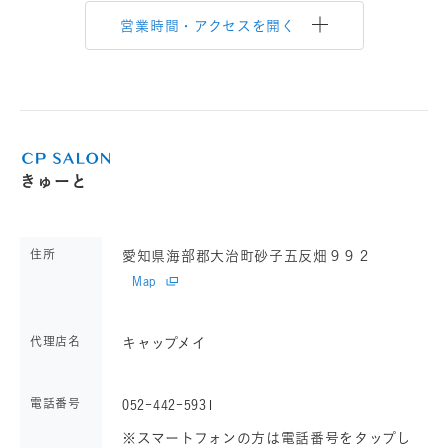
営業時間・アクセスを開く
きゅーと
住所
愛知県海部郡大治町砂子五反畑９９２
Map
代理店名
キャップメイ
電話番号
052-442-5931
※スマートフォンの方は電話番号をタップし