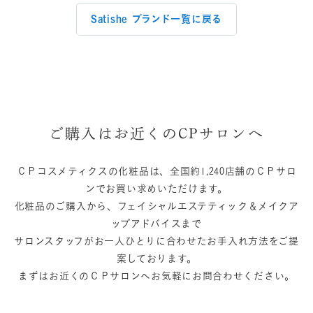
Satishe ブランド一覧に戻る
ご購入はお近くのCPサロンへ
ＣＰコスメティクスの化粧品は、全国約1,240店舗のＣＰサロ
ンでお買い求めいただけます。
化粧品のご購入から、フェイシャルエステティック＆メイクア
ップアドバイスまで
サロンスタッフがお一人ひとりに合わせたお手入れ方法をご提
案しております。
まずはお近くのＣＰサロンへお気軽にお問合わせください。