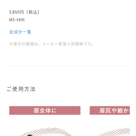
3,850円（税込）
MS-6895
全成分一覧
※表示の価格は、メーカー希望小売価格です。
ご使用方法