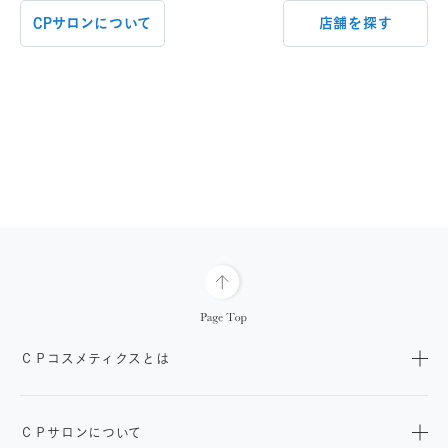
CPサロンについて
店舗を探す
ＣＰコスメティクスとは
ＣＰサロンについて